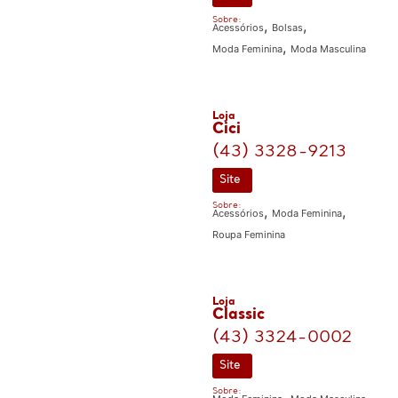
Sobre:
,
,
Acessórios
Bolsas
,
Moda Feminina
Moda Masculina
Loja
Cici
(43) 3328-9213
Site
Sobre:
,
,
Acessórios
Moda Feminina
Roupa Feminina
Loja
Classic
(43) 3324-0002
Site
Sobre:
,
,