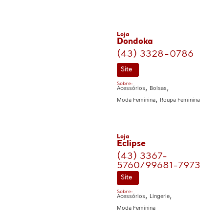
Loja
Dondoka
(43) 3328-0786
Site
Sobre:
,
,
Acessórios
Bolsas
,
Moda Feminina
Roupa Feminina
Loja
Eclipse
(43) 3367-
5760/99681-7973
Site
Sobre:
,
,
Acessórios
Lingerie
Moda Feminina