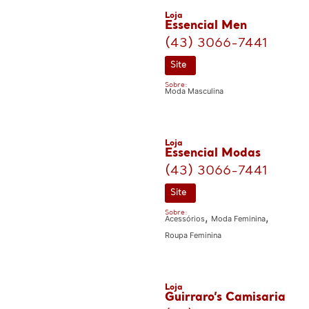
Loja
Essencial Men
(43) 3066-7441
Site
Sobre:
Moda Masculina
Loja
Essencial Modas
(43) 3066-7441
Site
Sobre:
,
,
Acessórios
Moda Feminina
Roupa Feminina
Loja
Guirraro’s Camisaria