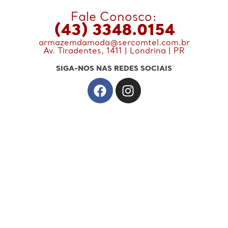
Fale Conosco:
(43) 3348.0154
armazemdamoda@sercomtel.com.br
Av. Tiradentes, 1411 | Londrina | PR
SIGA-NOS NAS REDES SOCIAIS