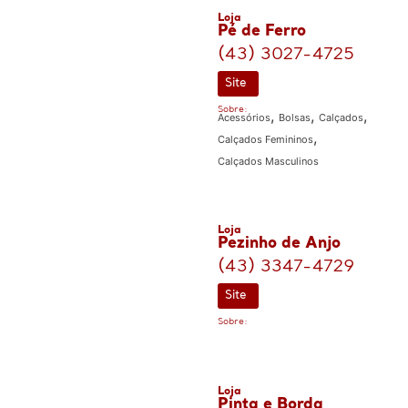
Loja
Pé de Ferro
(43) 3027-4725
Site
Sobre:
,
,
,
Acessórios
Bolsas
Calçados
,
Calçados Femininos
Calçados Masculinos
Loja
Pezinho de Anjo
(43) 3347-4729
Site
Sobre:
Loja
Pinta e Borda