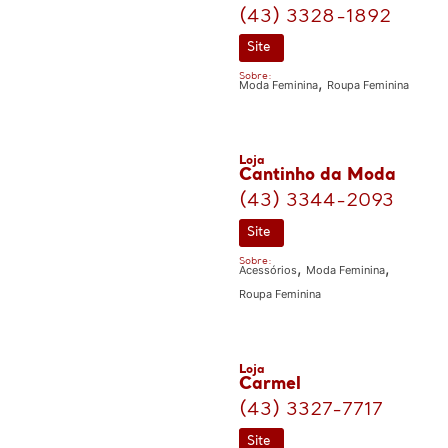
(43) 3328-1892
Site
Sobre:
,
Moda Feminina
Roupa Feminina
Loja
Cantinho da Moda
(43) 3344-2093
Site
Sobre:
,
,
Acessórios
Moda Feminina
Roupa Feminina
Loja
Carmel
(43) 3327-7717
Site