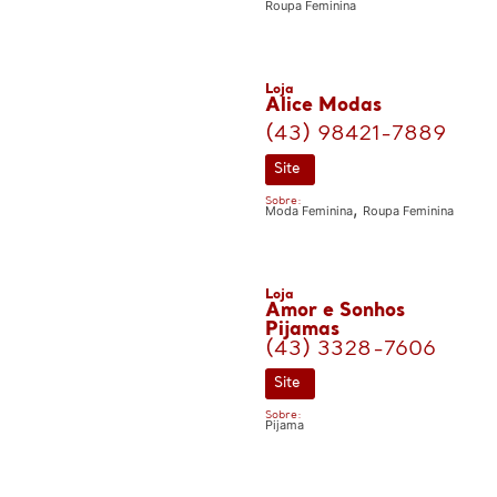
Roupa Feminina
Loja
Alice Modas
(43) 98421-7889
Site
Sobre:
,
Moda Feminina
Roupa Feminina
Loja
Amor e Sonhos
Pijamas
(43) 3328-7606
Site
Sobre:
Pijama