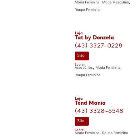
,
,
Moda Feminina
Moda Masculina
Roupa Feminina
Loja
Tat by Donzela
(43) 3327-0228
Site
Sobre:
,
,
Acessórios
Moda Feminina
Roupa Feminina
Loja
Tend Mania
(43) 3328-6548
Site
Sobre:
,
Moda Feminina
Roupa Feminina