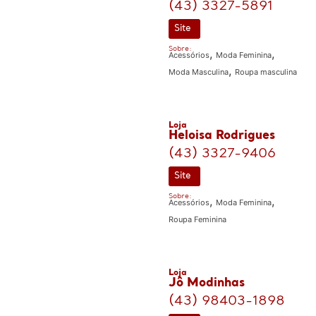
(43) 3327-5891
Site
Sobre:
,
,
Acessórios
Moda Feminina
,
Moda Masculina
Roupa masculina
Loja
Heloisa Rodrigues
(43) 3327-9406
Site
Sobre:
,
,
Acessórios
Moda Feminina
Roupa Feminina
Loja
Jô Modinhas
(43) 98403-1898