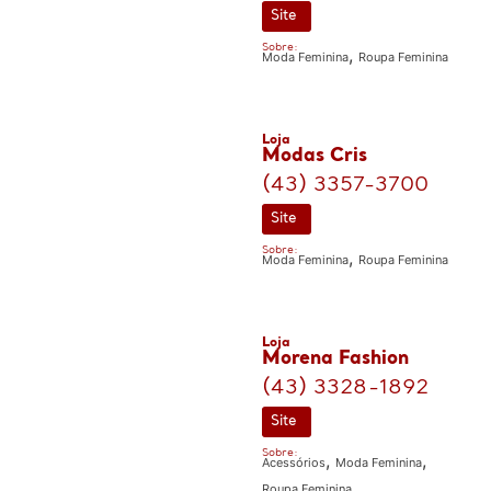
Site
Sobre:
,
Moda Feminina
Roupa Feminina
Loja
Modas Cris
(43) 3357-3700
Site
Sobre:
,
Moda Feminina
Roupa Feminina
Loja
Morena Fashion
(43) 3328-1892
Site
Sobre:
,
,
Acessórios
Moda Feminina
Roupa Feminina