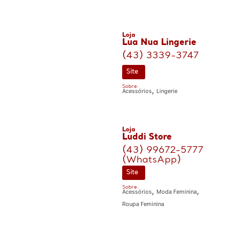
Loja
Lua Nua Lingerie
(43) 3339-3747
Site
Sobre:
,
Acessórios
Lingerie
Loja
Luddi Store
(43) 99672-5777
(WhatsApp)
Site
Sobre:
,
,
Acessórios
Moda Feminina
Roupa Feminina