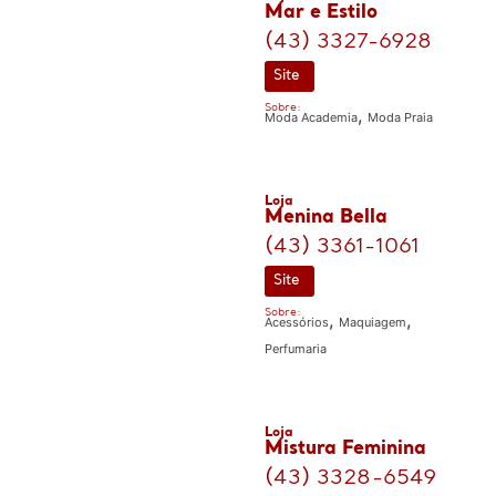
Mar e Estilo
(43) 3327-6928
Site
Sobre:
,
Moda Academia
Moda Praia
Loja
Menina Bella
(43) 3361-1061
Site
Sobre:
,
,
Acessórios
Maquiagem
Perfumaria
Loja
Mistura Feminina
(43) 3328-6549