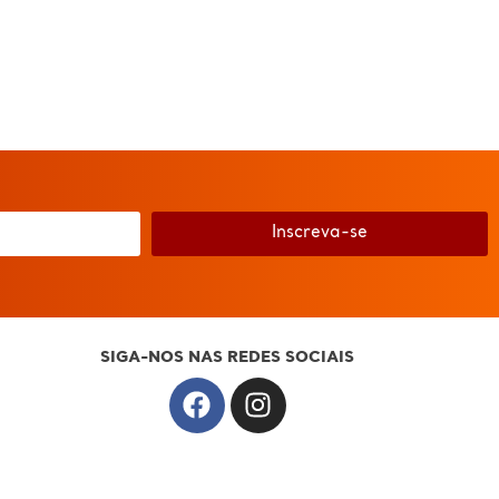
Inscreva-se
SIGA-NOS NAS REDES SOCIAIS