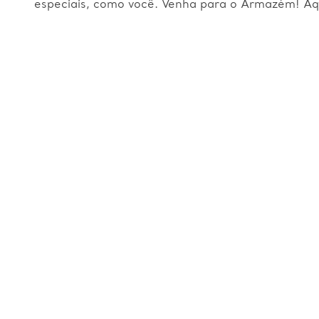
especiais, como você. Venha para o Armazém! Aq