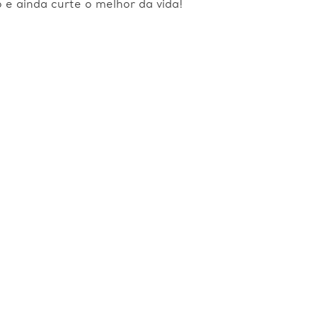
e ainda curte o melhor da vida!