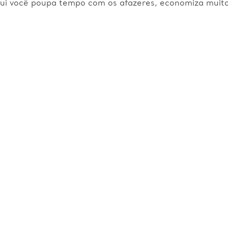
ui você poupa tempo com os afazeres, economiza muito 