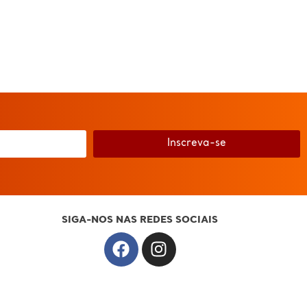
Inscreva-se
SIGA-NOS NAS REDES SOCIAIS