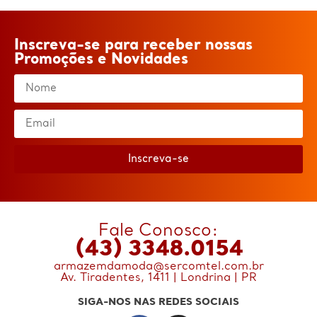
Inscreva-se para receber nossas
Promoções e Novidades
Inscreva-se
Fale Conosco:
(43) 3348.0154
armazemdamoda@sercomtel.com.br
Av. Tiradentes, 1411 | Londrina | PR
SIGA-NOS NAS REDES SOCIAIS