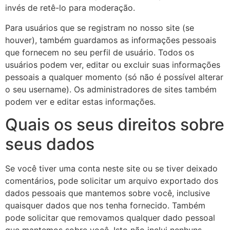
invés de retê-lo para moderação.
Para usuários que se registram no nosso site (se
houver), também guardamos as informações pessoais
que fornecem no seu perfil de usuário. Todos os
usuários podem ver, editar ou excluir suas informações
pessoais a qualquer momento (só não é possível alterar
o seu username). Os administradores de sites também
podem ver e editar estas informações.
Quais os seus direitos sobre
seus dados
Se você tiver uma conta neste site ou se tiver deixado
comentários, pode solicitar um arquivo exportado dos
dados pessoais que mantemos sobre você, inclusive
quaisquer dados que nos tenha fornecido. Também
pode solicitar que removamos qualquer dado pessoal