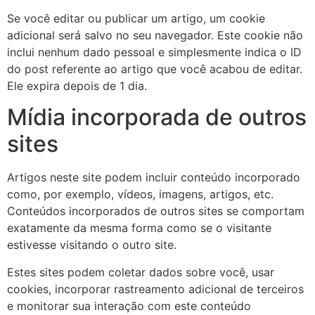
Se você editar ou publicar um artigo, um cookie
adicional será salvo no seu navegador. Este cookie não
inclui nenhum dado pessoal e simplesmente indica o ID
do post referente ao artigo que você acabou de editar.
Ele expira depois de 1 dia.
Mídia incorporada de outros
sites
Artigos neste site podem incluir conteúdo incorporado
como, por exemplo, vídeos, imagens, artigos, etc.
Conteúdos incorporados de outros sites se comportam
exatamente da mesma forma como se o visitante
estivesse visitando o outro site.
Estes sites podem coletar dados sobre você, usar
cookies, incorporar rastreamento adicional de terceiros
e monitorar sua interação com este conteúdo