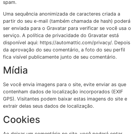
spam.
Uma sequência anonimizada de caracteres criada a
partir do seu e-mail (também chamada de hash) poderá
ser enviada para o Gravatar para verificar se você usa o
serviço. A política de privacidade do Gravatar está
disponível aqui: https://automattic.com/privacy/. Depois
da aprovação do seu comentário, a foto do seu perfil
fica visível publicamente junto de seu comentário.
Mídia
Se você envia imagens para o site, evite enviar as que
contenham dados de localização incorporados (EXIF
GPS). Visitantes podem baixar estas imagens do site e
extrair delas seus dados de localização.
Cookies
Ao deixar um comentário no site, você poderá optar