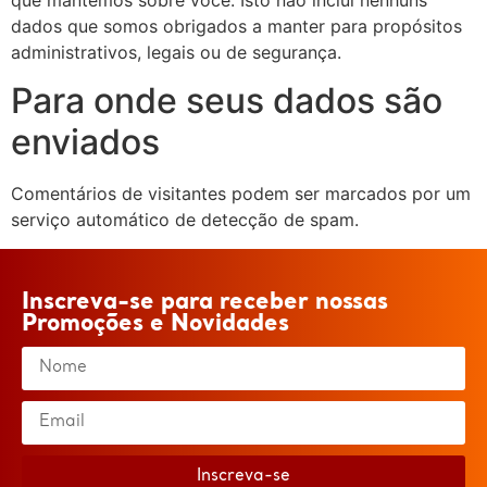
que mantemos sobre você. Isto não inclui nenhuns
dados que somos obrigados a manter para propósitos
administrativos, legais ou de segurança.
Para onde seus dados são
enviados
Comentários de visitantes podem ser marcados por um
serviço automático de detecção de spam.
Inscreva-se para receber nossas
Promoções e Novidades
Inscreva-se