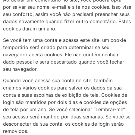
por salvar seu nome, e-mail e site nos cookies. Isso visa
seu conforto, assim você não precisará preencher seus
dados novamente quando fizer outro comentário. Estes
cookies duram um ano.
Se você tem uma conta e acessa este site, um cookie
temporário será criado para determinar se seu
navegador aceita cookies. Ele não contém nenhum
dado pessoal e será descartado quando você fechar
seu navegador.
Quando você acessa sua conta no site, também
criamos vários cookies para salvar os dados da sua
conta e suas escolhas de exibição de tela. Cookies de
login são mantidos por dois dias e cookies de opções
de tela por um ano. Se você selecionar “Lembrar-me”,
seu acesso será mantido por duas semanas. Se você se
desconectar da sua conta, os cookies de login serão
removidos.