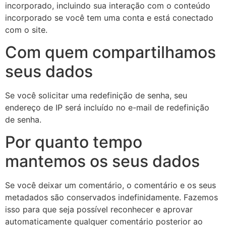
incorporado, incluindo sua interação com o conteúdo
incorporado se você tem uma conta e está conectado
com o site.
Com quem compartilhamos
seus dados
Se você solicitar uma redefinição de senha, seu
endereço de IP será incluído no e-mail de redefinição
de senha.
Por quanto tempo
mantemos os seus dados
Se você deixar um comentário, o comentário e os seus
metadados são conservados indefinidamente. Fazemos
isso para que seja possível reconhecer e aprovar
automaticamente qualquer comentário posterior ao