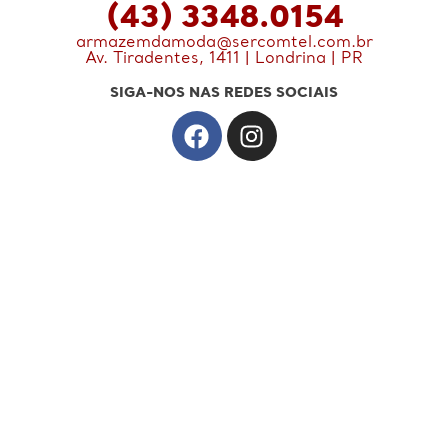
(43) 3348.0154
armazemdamoda@sercomtel.com.br
Av. Tiradentes, 1411 | Londrina | PR
SIGA-NOS NAS REDES SOCIAIS