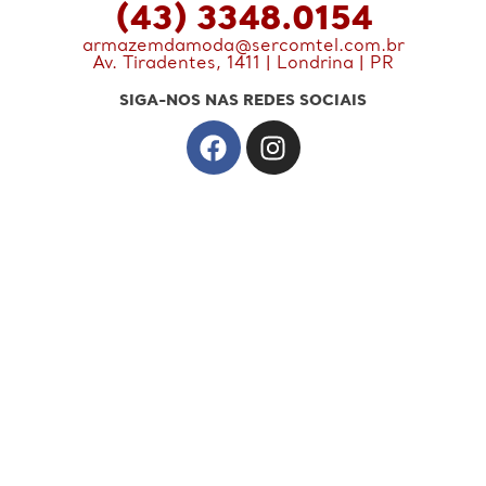
(43) 3348.0154
armazemdamoda@sercomtel.com.br
Av. Tiradentes, 1411 | Londrina | PR
SIGA-NOS NAS REDES SOCIAIS