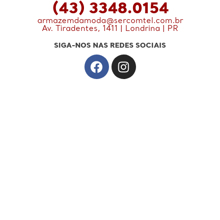
(43) 3348.0154
armazemdamoda@sercomtel.com.br
Av. Tiradentes, 1411 | Londrina | PR
SIGA-NOS NAS REDES SOCIAIS