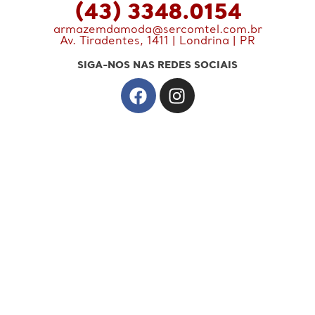
(43) 3348.0154
armazemdamoda@sercomtel.com.br
Av. Tiradentes, 1411 | Londrina | PR
SIGA-NOS NAS REDES SOCIAIS